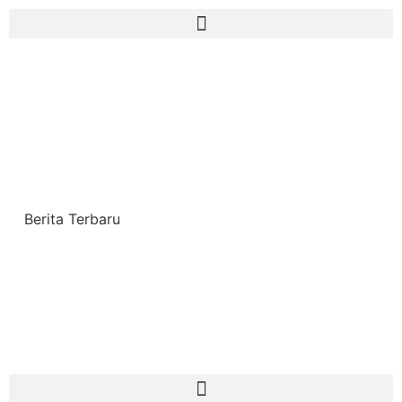
Berita Terbaru