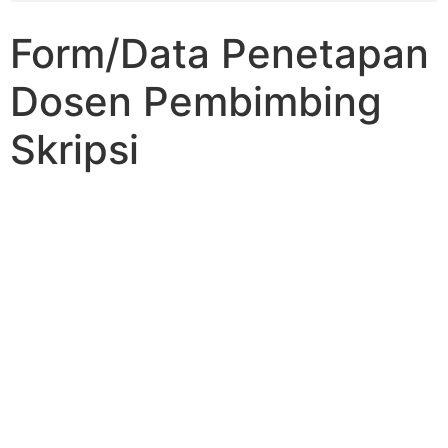
Form/Data Penetapan
Dosen Pembimbing
Skripsi