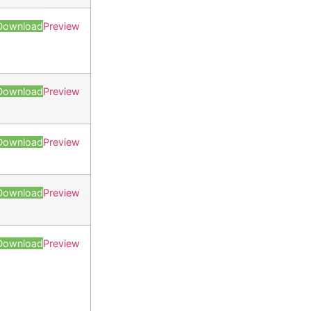
Download
Preview
Download
Preview
Download
Preview
Download
Preview
Download
Preview