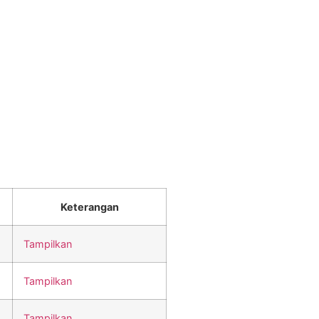
Keterangan
Tampilkan
Tampilkan
Tampilkan