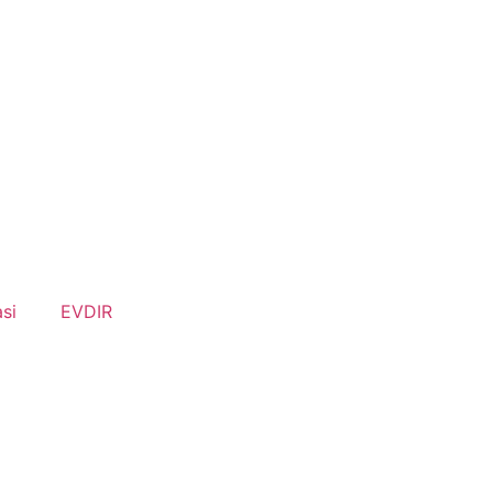
si
EVDIR