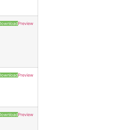
Download
Preview
Download
Preview
Download
Preview