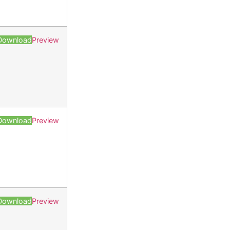
Download
Preview
Download
Preview
Download
Preview