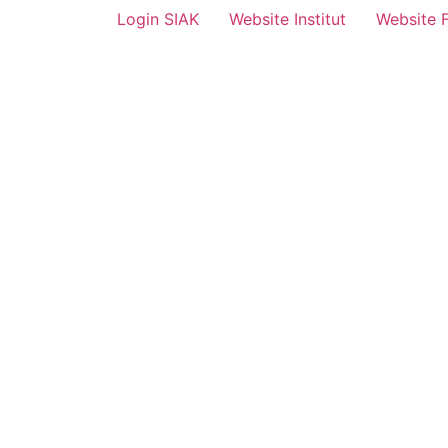
Login SIAK
Website Institut
Website 