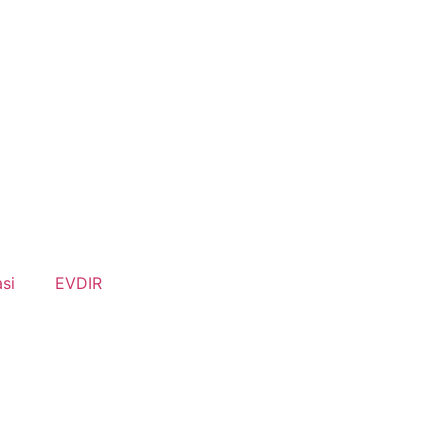
si
EVDIR