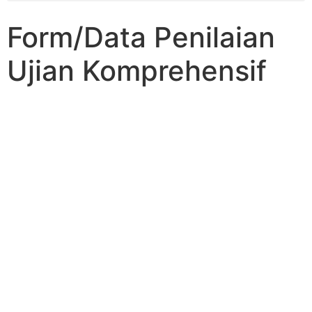
Form/Data Penilaian
Ujian Komprehensif