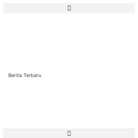
Berita Terbaru