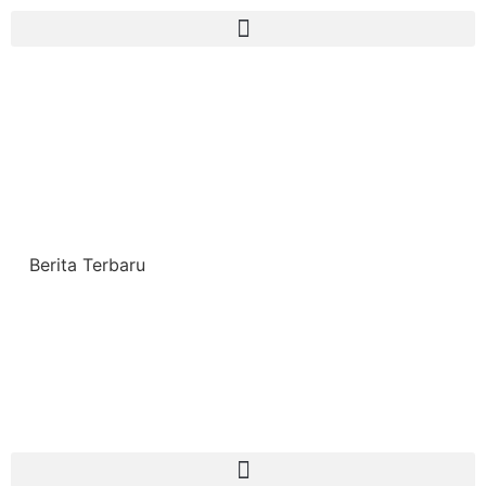
Berita Terbaru