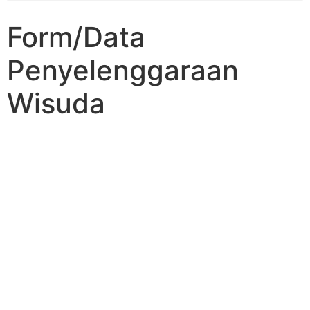
Form/Data
Penyelenggaraan
Wisuda