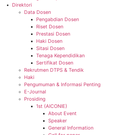
Direktori
Data Dosen
Pengabdian Dosen
Riset Dosen
Prestasi Dosen
Haki Dosen
Sitasi Dosen
Tenaga Kependidikan
Sertifikat Dosen
Rekrutmen DTPS & Tendik
Haki
Pengumuman & Informasi Penting
E-Journal
Prosiding
1st (AICONIE)
About Event
Speaker
General Information