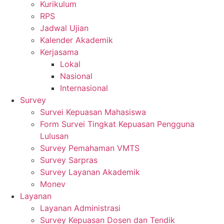
Kurikulum
RPS
Jadwal Ujian
Kalender Akademik
Kerjasama
Lokal
Nasional
Internasional
Survey
Survei Kepuasan Mahasiswa
Form Survei Tingkat Kepuasan Pengguna
Lulusan
Survey Pemahaman VMTS
Survey Sarpras
Survey Layanan Akademik
Monev
Layanan
Layanan Administrasi
Survey Kepuasan Dosen dan Tendik