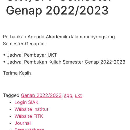
Genap 2022/2023
Perhatikan Agenda Akademik dalam menyongsong
Semester Genap ini:
• Jadwal Pembayar UKT
• Jadwal Pembukan Kuliah Semester Genap 2022-2023
Terima Kasih
Tagged
Genap 2022/2023
,
spp
,
ukt
Login SIAK
Website Institut
Website FITK
Journal
Perpustakaan