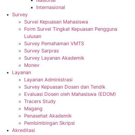
Nasional
Internasional
Survey
Survei Kepuasan Mahasiswa
Form Survei Tingkat Kepuasan Pengguna
Lulusan
Survey Pemahaman VMTS
Survey Sarpras
Survey Layanan Akademik
Monev
Layanan
Layanan Administrasi
Survey Kepuasan Dosen dan Tendik
Evaluasi Dosen oleh Mahasiswa (EDOM)
Tracers Study
Magang
Penasehat Akademik
Pembimbingan Skripsi
Akreditasi