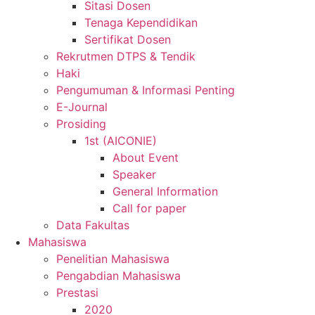
Sitasi Dosen
Tenaga Kependidikan
Sertifikat Dosen
Rekrutmen DTPS & Tendik
Haki
Pengumuman & Informasi Penting
E-Journal
Prosiding
1st (AICONIE)
About Event
Speaker
General Information
Call for paper
Data Fakultas
Mahasiswa
Penelitian Mahasiswa
Pengabdian Mahasiswa
Prestasi
2020