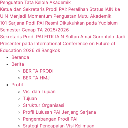
Penguatan Tata Kelola Akademik
Ketua dan Sekretaris Prodi PAI: Peralihan Status IAIN ke
UIN Menjadi Momentum Penguatan Mutu Akademik
101 Sarjana Podi PAI Resmi Dikukuhkan pada Yudisium
Semester Genap TA 2025/2026
Sekretaris Prodi PAI FITK IAIN Sultan Amai Gorontalo Jadi
Presenter pada International Conference on Future of
Education 2026 di Bangkok
Beranda
Berita
BERITA PRODI
BERITA HMJ
Profil
Visi dan Tujuan
Tujuan
Struktur Organisasi
Profil Lulusan PAI Jenjang Sarjana
Pengembangan Prodi PAI
Srategi Pencapaian Visi Keilmuan