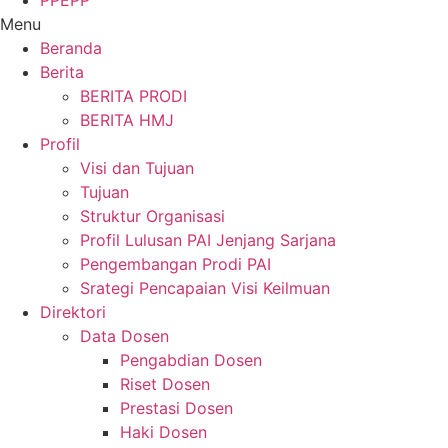
PPEPP
Menu
Beranda
Berita
BERITA PRODI
BERITA HMJ
Profil
Visi dan Tujuan
Tujuan
Struktur Organisasi
Profil Lulusan PAI Jenjang Sarjana
Pengembangan Prodi PAI
Srategi Pencapaian Visi Keilmuan
Direktori
Data Dosen
Pengabdian Dosen
Riset Dosen
Prestasi Dosen
Haki Dosen