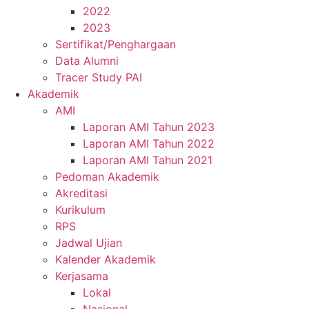
2022
2023
Sertifikat/Penghargaan
Data Alumni
Tracer Study PAI
Akademik
AMI
Laporan AMI Tahun 2023
Laporan AMI Tahun 2022
Laporan AMI Tahun 2021
Pedoman Akademik
Akreditasi
Kurikulum
RPS
Jadwal Ujian
Kalender Akademik
Kerjasama
Lokal